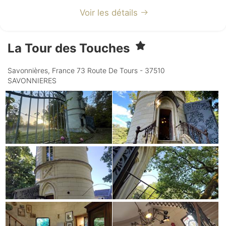
Voir les détails
La Tour des Touches
Savonnières, France 73 Route De Tours - 37510
SAVONNIERES