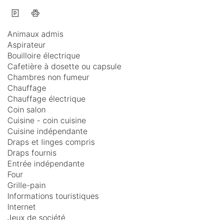
Animaux admis
Aspirateur
Bouilloire électrique
Cafetière à dosette ou capsule
Chambres non fumeur
Chauffage
Chauffage électrique
Coin salon
Cuisine - coin cuisine
Cuisine indépendante
Draps et linges compris
Draps fournis
Entrée indépendante
Four
Grille-pain
Informations touristiques
Internet
Jeux de société