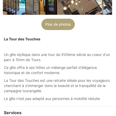
Plus de photos
La Tour des Touches
Un gîte idyllique dans une tour de XVIIème siècle au coeur d'un
parc à 10mn de Tours.
Ce gîte offre à ses hôtes un mélange parfait d'élégance
historique et de confort moderne.
La Tour des Touches est une retraite idéale pour les voyageurs
cherchant à s'immerger dans la beauté et la tranquillité de la
campagne tourangelle.
Le gîte n'est pas adapté aux personnes à mobilité réduite
Services