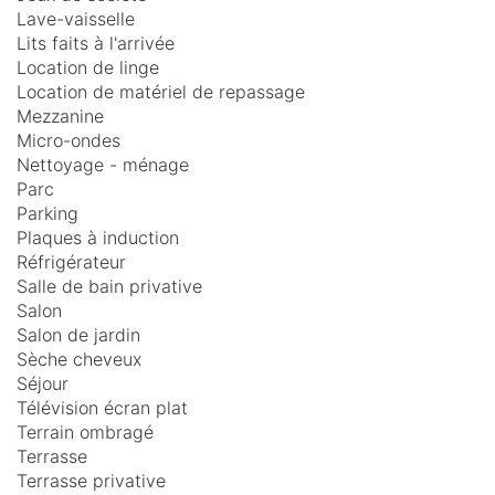
Lave-vaisselle
Lits faits à l'arrivée
Location de linge
Location de matériel de repassage
Mezzanine
Micro-ondes
Nettoyage - ménage
Parc
Parking
Plaques à induction
Réfrigérateur
Salle de bain privative
Salon
Salon de jardin
Sèche cheveux
Séjour
Télévision écran plat
Terrain ombragé
Terrasse
Terrasse privative